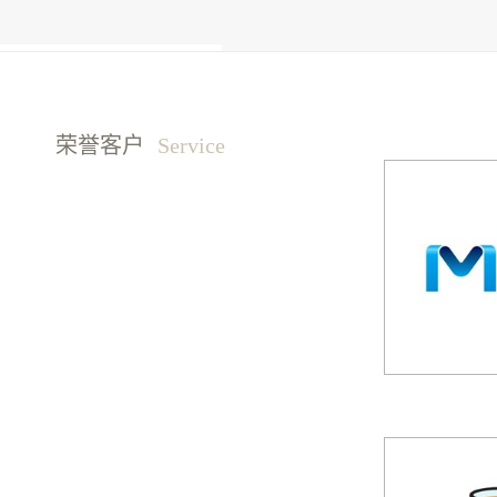
传媒联络
荣誉客户
Service