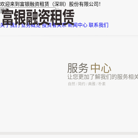
欢迎来到富银融资租赁（深圳）股份有限公司！
关于我们
业务概览
投资者关系
新闻中心
联系我们
服务
中心
让您更加了解我们的服务相
自然 / 简约 / 典雅 / 朴素