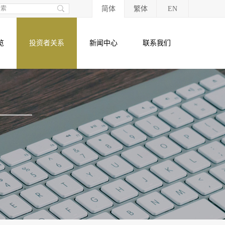
简体
繁体
EN
览
投资者关系
新闻中心
联系我们