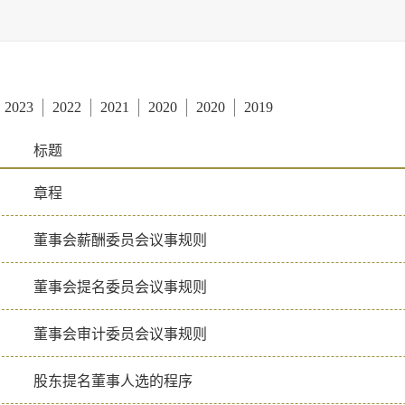
2023
2022
2021
2020
2020
2019
标题
章程
董事会薪酬委员会议事规则
董事会提名委员会议事规则
董事会审计委员会议事规则
股东提名董事人选的程序