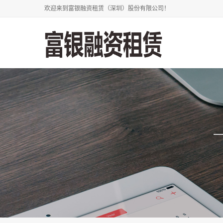
欢迎来到富银融资租赁（深圳）股份有限公司！