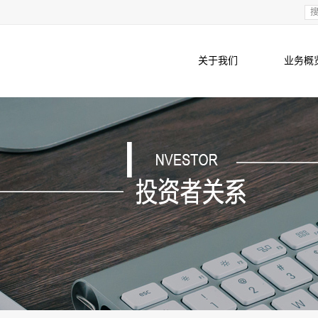
关于我们
业务概