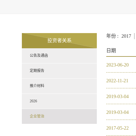
年份 :
2017
投资者关系
日期
公告及通函
2023
-
06
-
20
定期报告
2022
-
11
-
21
推介材料
2019
-
03
-
04
2026
2019
-
03
-
04
企业管治
2017
-
05
-
22
2017