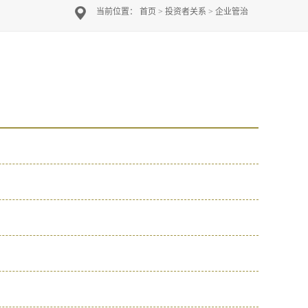
当前位置：
首页
>
投资者关系
>
企业管治