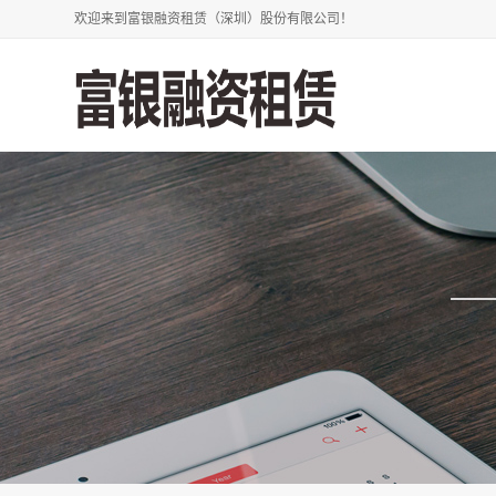
欢迎来到富银融资租赁（深圳）股份有限公司！