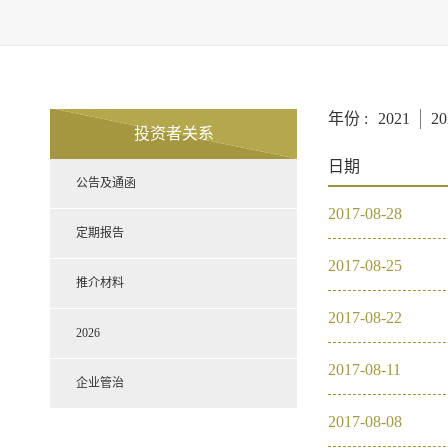
年份 :
2021
20
投资者关系
日期
公告及通函
2017
-
08
-
28
定期报告
2017
-
08
-
25
推介材料
2017
-
08
-
22
2026
2017
-
08
-
11
企业管治
2017
-
08
-
08