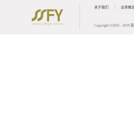
关于我们
业务概
Copyright ©2016 