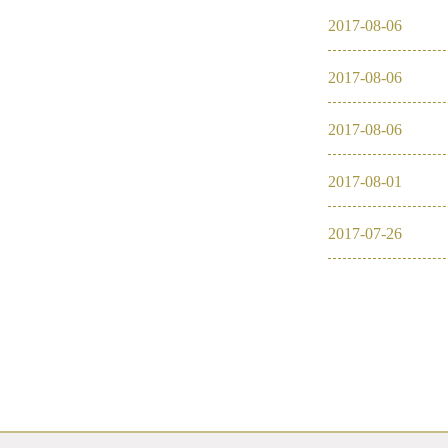
2017
-
08
-
06
2017
-
08
-
06
2017
-
08
-
06
2017
-
08
-
01
2017
-
07
-
26