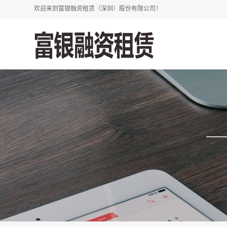
欢迎来到富银融资租赁（深圳）股份有限公司！