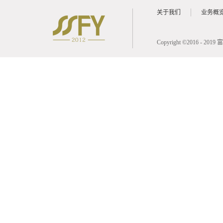
关于我们
业务概
Copyright ©2016 