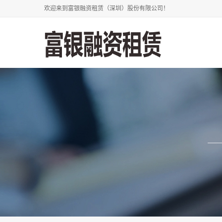
欢迎来到富银融资租赁（深圳）股份有限公司！