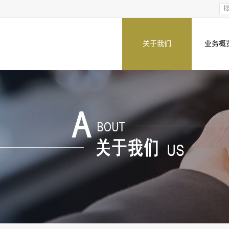
关于我们
业务概