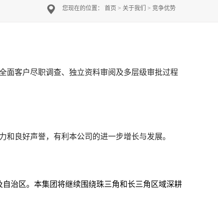
您现在的位置：
首页
>
关于我们
>
竞争优势
全面客户尽职调查、独立资料审阅及多层级审批过程
力和良好声誉，有利本公司的进一步增长与发展。
市及自治区。本集团将继续围绕珠三角和长三角区域深耕