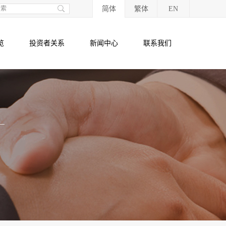
简体
繁体
EN
览
投资者关系
新闻中心
联系我们