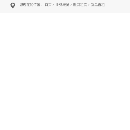
您现在的位置：
首页
>
业务概览
>
融资租赁
>
新品直租