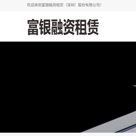
欢迎来到富银融资租赁（深圳）股份有限公司！