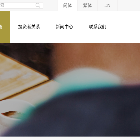
简体
繁体
EN
览
投资者关系
新闻中心
联系我们