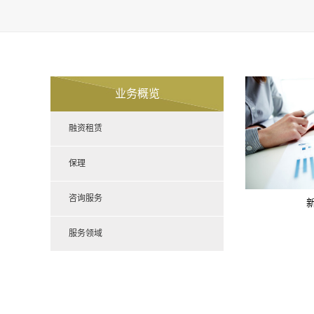
业务概览
融资租赁
保理
咨询服务
服务领域