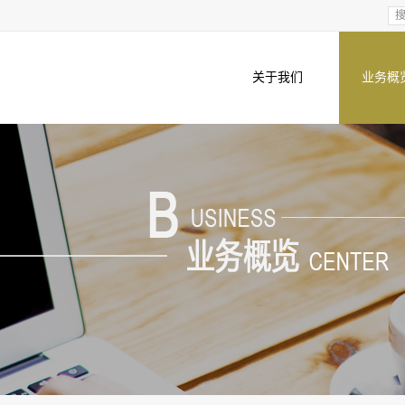
关于我们
业务概