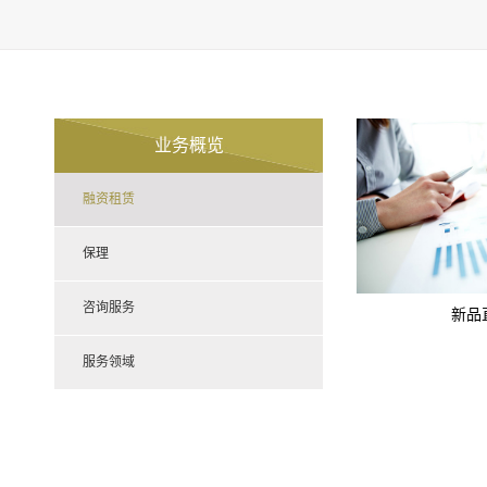
业务概览
融资租赁
保理
咨询服务
新品
服务领域