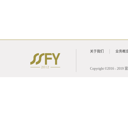
关于我们
业务概
Copyright ©2016 