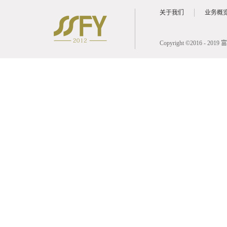
关于我们
业务概
Copyright ©2016 