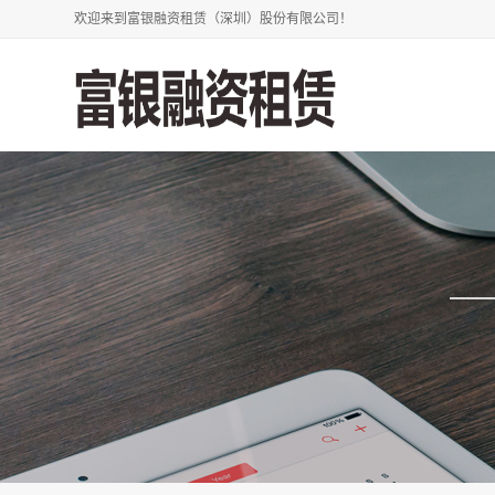
欢迎来到富银融资租赁（深圳）股份有限公司！