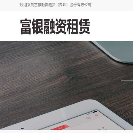
欢迎来到富银融资租赁（深圳）股份有限公司！