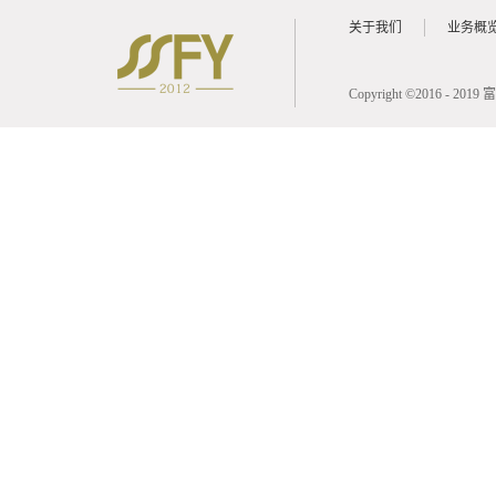
关于我们
业务概
Copyright ©2016 