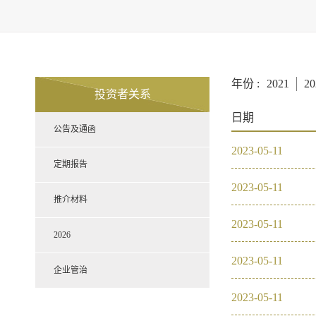
年份 :
2021
20
投资者关系
日期
公告及通函
2023
-
05
-
11
定期报告
2023
-
05
-
11
推介材料
2023
-
05
-
11
2026
2023
-
05
-
11
企业管治
2023
-
05
-
11