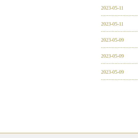
2023
-
05
-
11
2023
-
05
-
11
2023
-
05
-
09
2023
-
05
-
09
2023
-
05
-
09