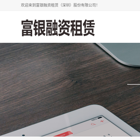
欢迎来到富银融资租赁（深圳）股份有限公司！