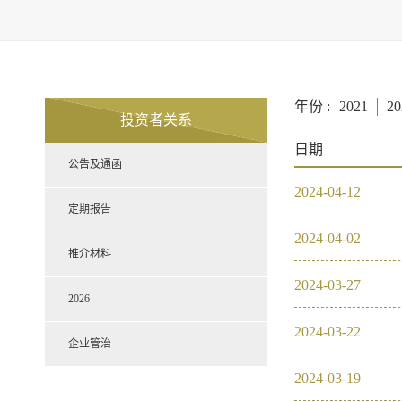
年份 :
2021
20
投资者关系
日期
公告及通函
2024
-
04
-
12
定期报告
2024
-
04
-
02
推介材料
2024
-
03
-
27
2026
2024
-
03
-
22
企业管治
2024
-
03
-
19