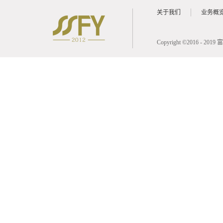
关于我们
业务概
Copyright ©2016 