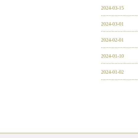
2024
-
03
-
15
2024
-
03
-
01
2024
-
02
-
01
2024
-
01
-
10
2024
-
01
-
02