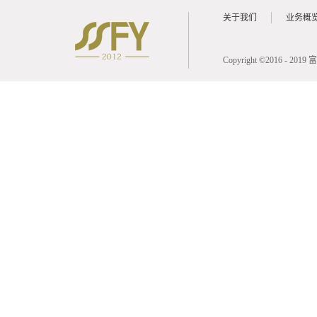
关于我们
业务概
Copyright ©2016 