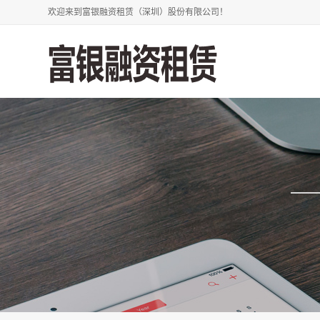
欢迎来到富银融资租赁（深圳）股份有限公司！