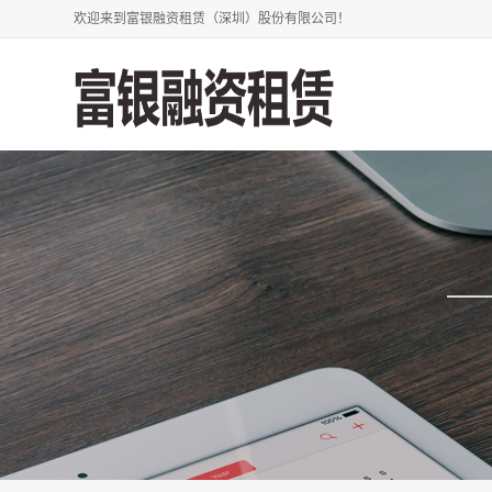
欢迎来到富银融资租赁（深圳）股份有限公司！