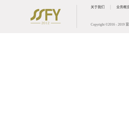
关于我们
业务概
Copyright ©2016 