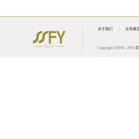
关于我们
业务概
Copyright ©2016 