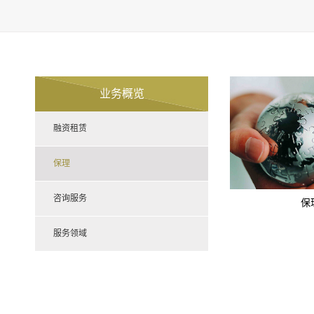
业务概览
融资租赁
保理
咨询服务
保
服务领域