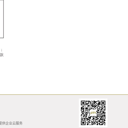
提供企业云服务