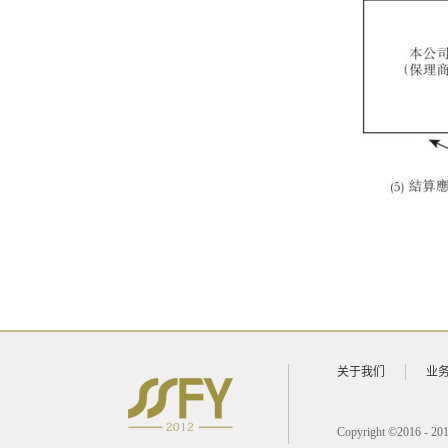
关于我们
业
Copyright ©20