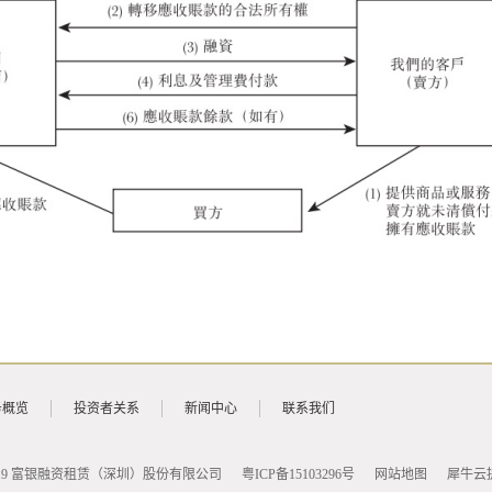
务概览
投资者关系
新闻中心
联系我们
16 - 2019 富银融资租赁（深圳）股份有限公司
粤ICP备15103296号
网站地图
犀牛云