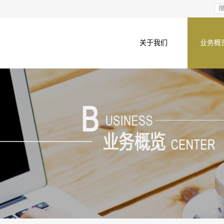
关于我们
业务概