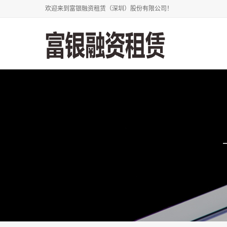
欢迎来到富银融资租赁（深圳）股份有限公司！