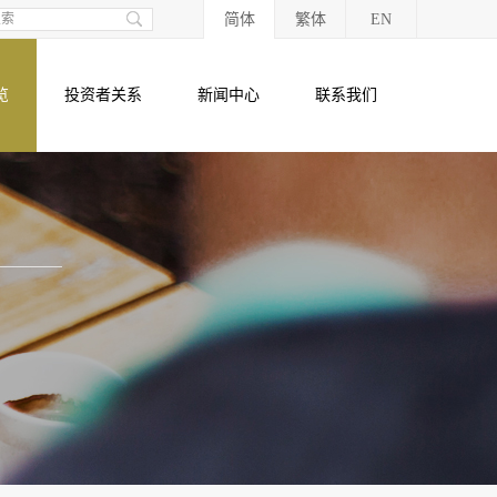
简体
繁体
EN
览
投资者关系
新闻中心
联系我们